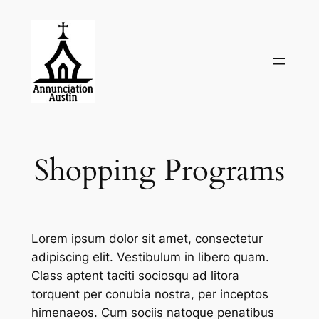
Skip
to
content
Shopping Programs
Lorem ipsum dolor sit amet, consectetur
adipiscing elit. Vestibulum in libero quam.
Class aptent taciti sociosqu ad litora
torquent per conubia nostra, per inceptos
himenaeos. Cum sociis natoque penatibus