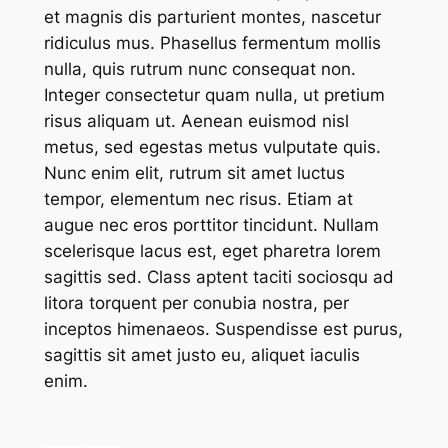
et magnis dis parturient montes, nascetur
ridiculus mus. Phasellus fermentum mollis
nulla, quis rutrum nunc consequat non.
Integer consectetur quam nulla, ut pretium
risus aliquam ut. Aenean euismod nisl
metus, sed egestas metus vulputate quis.
Nunc enim elit, rutrum sit amet luctus
tempor, elementum nec risus. Etiam at
augue nec eros porttitor tincidunt. Nullam
scelerisque lacus est, eget pharetra lorem
sagittis sed. Class aptent taciti sociosqu ad
litora torquent per conubia nostra, per
inceptos himenaeos. Suspendisse est purus,
sagittis sit amet justo eu, aliquet iaculis
enim.